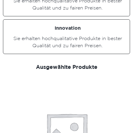
Sie erhalten hochqualitative Produkte in bester
Qualität und zu fairen Preisen.
Innovation
Sie erhalten hochqualitative Produkte in bester
Qualität und zu fairen Preisen.
Ausgewählte Produkte