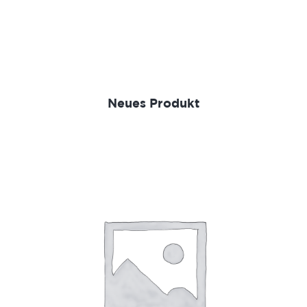
Neues Produkt