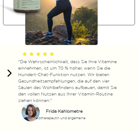
"Die Wahrscheinlichkeit, dass Sie Ihre Vitamine
einnehmen, ist um 70 % höher, wenn Sie die
Hundert-Chat-Funktion nutzen. Wir bieten
Gesundheitsempfehlungen, die auf den vier
Säulen des Wohlbefindens aufbauen, damit Sie
den vollen Nutzen aus Ihrer Vitamin-Routine
ziehen können."
Frida Kahlometre
Physiotherapeutin und allgemeine