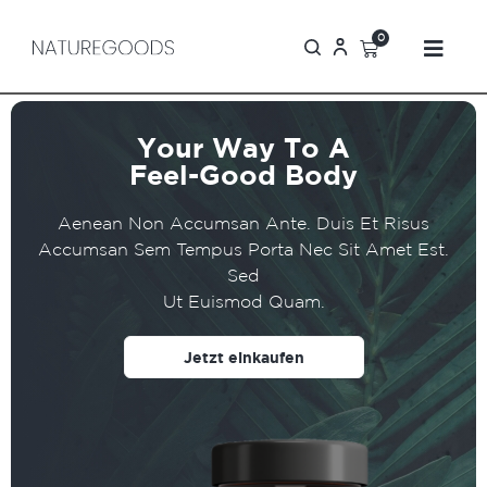
0
Your Way To A
Feel-Good Body
Aenean Non Accumsan Ante. Duis Et Risus
Accumsan Sem Tempus Porta Nec Sit Amet Est.
Sed
Ut Euismod Quam.
Jetzt einkaufen