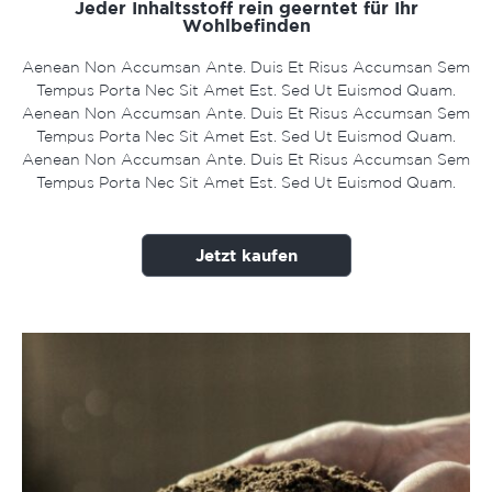
Jeder Inhaltsstoff rein geerntet für Ihr
Wohlbefinden
Aenean Non Accumsan Ante. Duis Et Risus Accumsan Sem
Tempus Porta Nec Sit Amet Est. Sed Ut Euismod Quam.
Aenean Non Accumsan Ante. Duis Et Risus Accumsan Sem
Tempus Porta Nec Sit Amet Est. Sed Ut Euismod Quam.
Aenean Non Accumsan Ante. Duis Et Risus Accumsan Sem
Tempus Porta Nec Sit Amet Est. Sed Ut Euismod Quam.
Jetzt kaufen