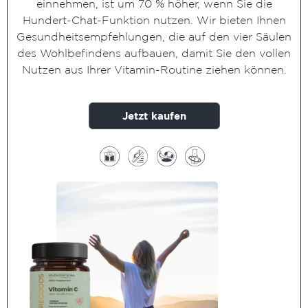
einnehmen, ist um 70 % höher, wenn Sie die
Hundert-Chat-Funktion nutzen. Wir bieten Ihnen
Gesundheitsempfehlungen, die auf den vier Säulen
des Wohlbefindens aufbauen, damit Sie den vollen
Nutzen aus Ihrer Vitamin-Routine ziehen können.
Jetzt kaufen