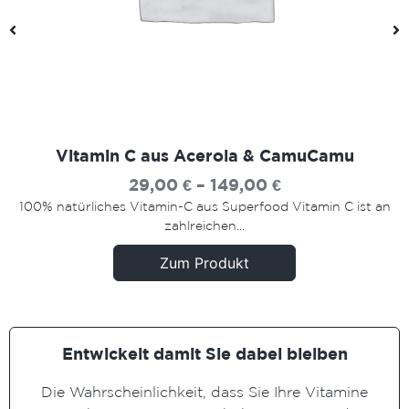
Vitamin C aus Acerola & CamuCamu
29,00
€
–
149,00
€
100% natürliches Vitamin-C aus Superfood Vitamin C ist an
zahlreichen...
Zum Produkt
Entwickelt damit Sie dabei bleiben
Die Wahrscheinlichkeit, dass Sie Ihre Vitamine