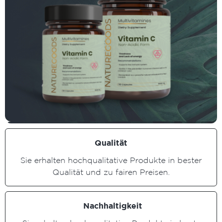
Qualität
Sie erhalten hochqualitative Produkte in bester
Qualität und zu fairen Preisen.
Nachhaltigkeit