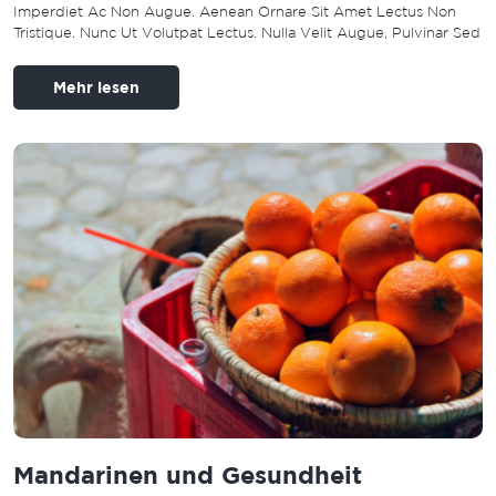
Imperdiet Ac Non Augue. Aenean Ornare Sit Amet Lectus Non
Tristique. Nunc Ut Volutpat Lectus. Nulla Velit Augue, Pulvinar Sed
Mehr lesen
Mandarinen und Gesundheit