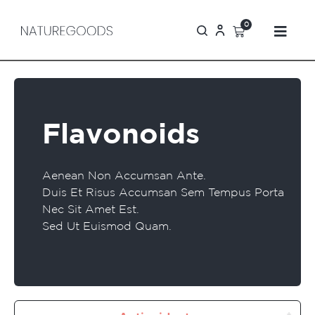
0
Flavonoids
Aenean Non Accumsan Ante.
Duis Et Risus Accumsan Sem Tempus Porta
Nec Sit Amet Est.
Sed Ut Euismod Quam.