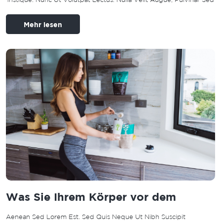
Mehr lesen
Was Sie Ihrem Körper vor dem
Aenean Sed Lorem Est. Sed Quis Neque Ut Nibh Suscipit