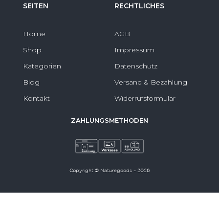
SEITEN
RECHTLICHES
Home
AGB
Shop
Impressum
Kategorien
Datenschutz
Blog
Versand & Bezahlung
Kontakt
Widerrufsformular
ZAHLUNGSMETHODEN
Copyright © Naturegoods – 2026